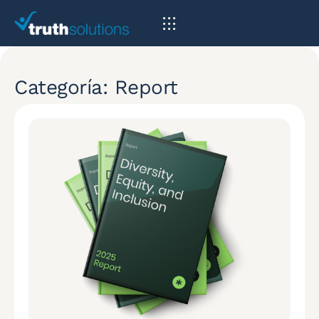
Categoría: Report