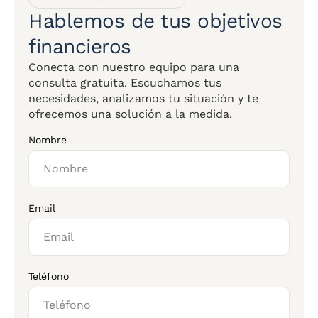
Hablemos de tus objetivos
financieros
Conecta con nuestro equipo para una
consulta gratuita. Escuchamos tus
necesidades, analizamos tu situación y te
ofrecemos una solución a la medida.
Nombre
Email
Teléfono