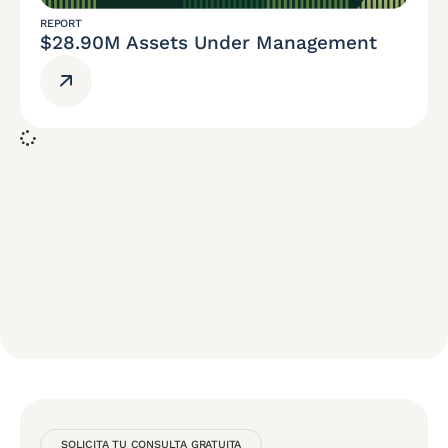
REPORT
$28.90M Assets Under Management
SOLICITA TU CONSULTA GRATUITA