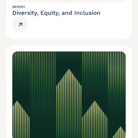
REPORT
Diversity, Equity, and Inclusion