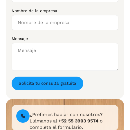
Nombre de la empresa
Mensaje
Solicita tu consulta gratuita
¿Prefieres hablar con nosotros?
Llámanos al
+52 55 3903 9574
o
completa el formulario.