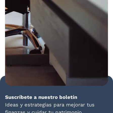
Suscríbete a nuestro boletín
Ideas y estrategias para mejorar tus
finanzas y cuidar tu patrimonio.