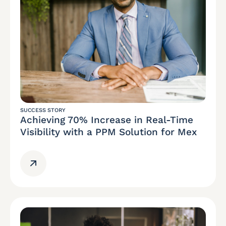
SUCCESS STORY
Achieving 70% Increase in Real-Time
Visibility with a PPM Solution for Mex