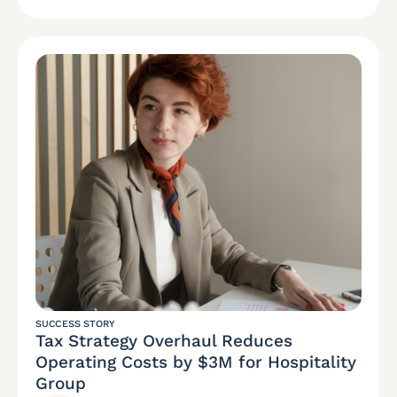
SUCCESS STORY
Tax Strategy Overhaul Reduces
Operating Costs by $3M for Hospitality
Group