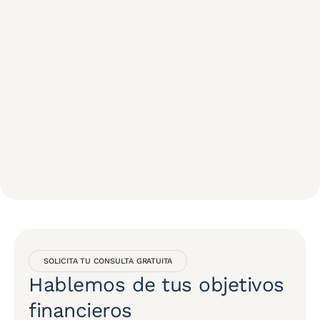
SOLICITA TU CONSULTA GRATUITA
Hablemos de tus objetivos
financieros