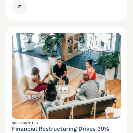
SUCCESS STORY
Financial Restructuring Drives 30%