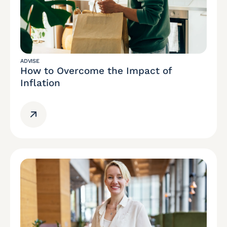
ADVISE
How to Overcome the Impact of
Inflation