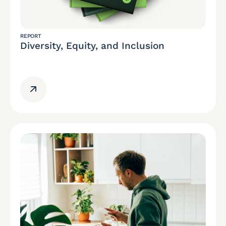
REPORT
Diversity, Equity, and Inclusion