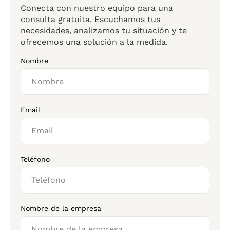
Conecta con nuestro equipo para una
consulta gratuita. Escuchamos tus
necesidades, analizamos tu situación y te
ofrecemos una solución a la medida.
Nombre
Email
Teléfono
Nombre de la empresa