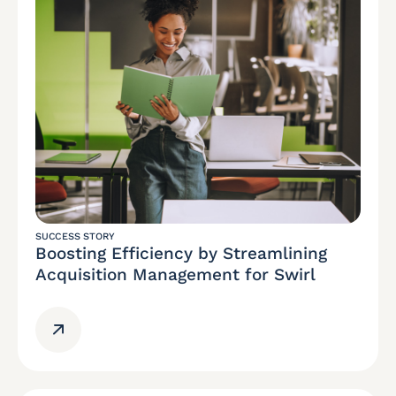
SUCCESS STORY
Boosting Efficiency by Streamlining
Acquisition Management for Swirl