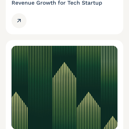
Revenue Growth for Tech Startup