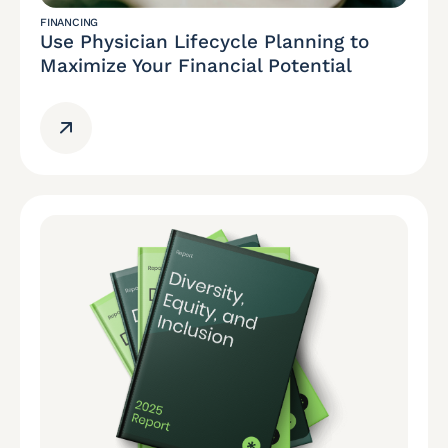
FINANCING
Use Physician Lifecycle Planning to
Maximize Your Financial Potential