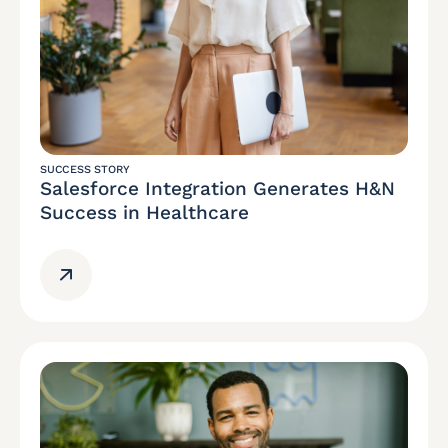
SUCCESS STORY
Salesforce Integration Generates H&N
Success in Healthcare