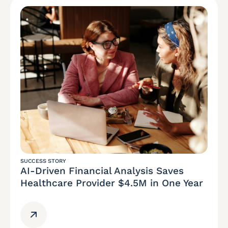
SUCCESS STORY
AI-Driven Financial Analysis Saves
Healthcare Provider $4.5M in One Year