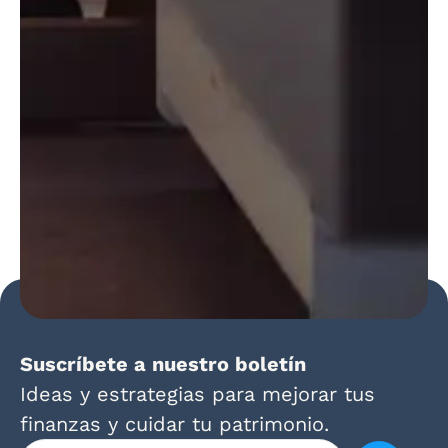
Suscríbete a nuestro boletín
Ideas y estrategias para mejorar tus
finanzas y cuidar tu patrimonio.