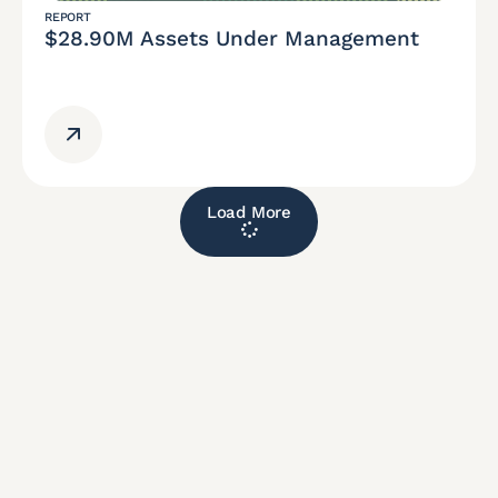
REPORT
$28.90M Assets Under Management
Load More